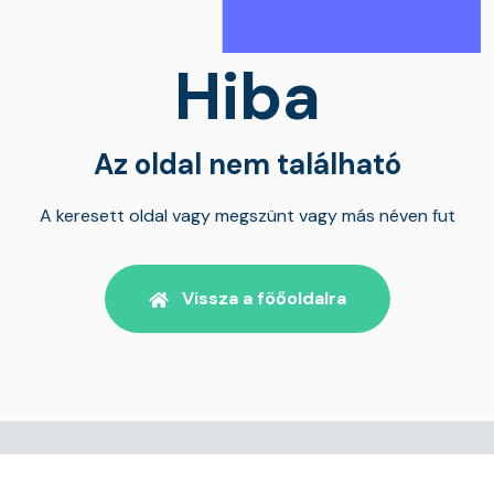
Hiba
Az oldal nem található
A keresett oldal vagy megszünt vagy más néven fut
Vissza a föőoldalra